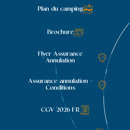
Plan du camping
Brochure
Flyer Assurance
Annulation
Assurance annulation -
Conditions
CGV 2026 FR