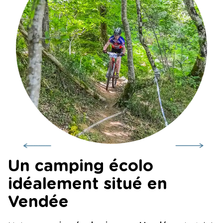
Un camping écolo
idéalement situé en
Vendée