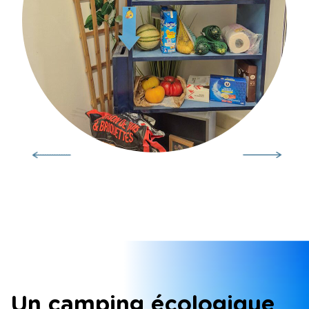
Un camping écologique