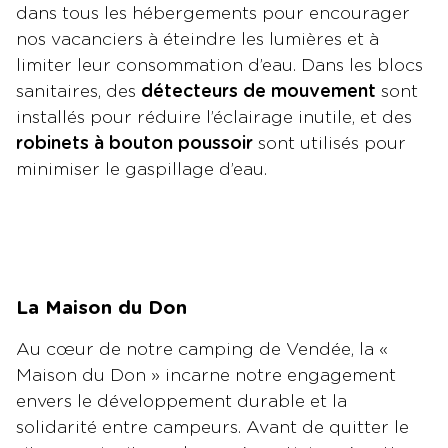
dans tous les hébergements pour encourager
nos vacanciers à éteindre les lumières et à
limiter leur consommation d’eau. Dans les blocs
sanitaires, des
détecteurs de mouvement
sont
installés pour réduire l’éclairage inutile, et des
robinets à bouton poussoir
sont utilisés pour
minimiser le gaspillage d’eau.
La Maison du Don
Au cœur de notre camping de Vendée, la «
Maison du Don » incarne notre engagement
envers le développement durable et la
solidarité entre campeurs. Avant de quitter le