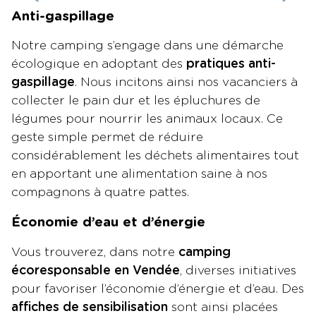
Anti-gaspillage
Notre camping s’engage dans une démarche
écologique en adoptant des
pratiques anti-
gaspillage
. Nous incitons ainsi nos vacanciers à
collecter le pain dur et les épluchures de
légumes pour nourrir les animaux locaux. Ce
geste simple permet de réduire
considérablement les déchets alimentaires tout
en apportant une alimentation saine à nos
compagnons à quatre pattes.
Économie d’eau et d’énergie
Vous trouverez, dans notre
camping
écoresponsable en Vendée
, diverses initiatives
pour favoriser l’économie d’énergie et d’eau. Des
affiches de sensibilisation
sont ainsi placées