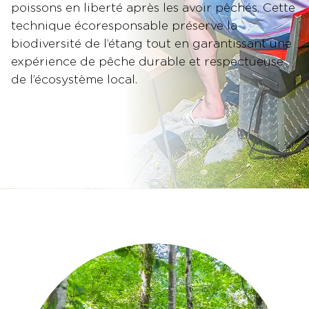
poissons en liberté après les avoir pêchés. Cette
technique écoresponsable préserve la
biodiversité de l’étang tout en garantissant une
expérience de pêche durable et respectueuse
de l’écosystème local.