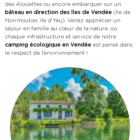
des Alouettes ou encore embarquer sur un
bâteau en direction des îles de Vendée
(île de
Noirmoutier, île d’Yeu). Venez apprécier un
séjour en famille au cœur de la nature, où
chaque infrastructure et service de notre
camping écologique en Vendée
est pensé dans
le respect de l’environnement !