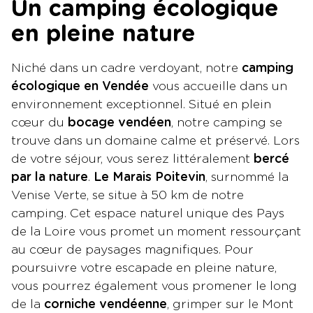
Un camping écologique
en pleine nature
Niché dans un cadre verdoyant, notre
camping
écologique en Vendée
vous accueille dans un
environnement exceptionnel. Situé en plein
cœur du
bocage vendéen
, notre camping se
trouve dans un domaine calme et préservé. Lors
de votre séjour, vous serez littéralement
bercé
par la nature
.
Le Marais Poitevin
, surnommé la
Venise Verte, se situe à 50 km de notre
camping. Cet espace naturel unique des Pays
de la Loire vous promet un moment ressourçant
au cœur de paysages magnifiques. Pour
poursuivre votre escapade en pleine nature,
vous pourrez également vous promener le long
de la
corniche vendéenne
, grimper sur le Mont