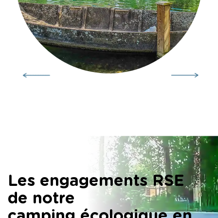
Les engagements RSE
de notre
camping écologique en