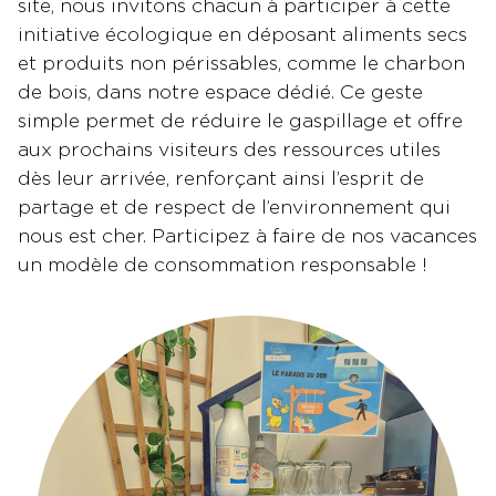
site, nous invitons chacun à participer à cette
initiative écologique en déposant aliments secs
et produits non périssables, comme le charbon
de bois, dans notre espace dédié. Ce geste
simple permet de réduire le gaspillage et offre
aux prochains visiteurs des ressources utiles
dès leur arrivée, renforçant ainsi l’esprit de
partage et de respect de l’environnement qui
nous est cher. Participez à faire de nos vacances
un modèle de consommation responsable !