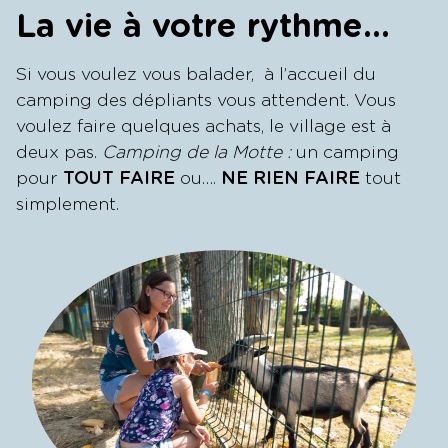
La vie à votre rythme…
Si vous voulez vous balader, à l’accueil du
camping des dépliants vous attendent. Vous
voulez faire quelques achats, le village est à
deux pas.
Camping de la Motte :
un camping
pour
TOUT FAIRE
ou….
NE RIEN FAIRE
tout
simplement.