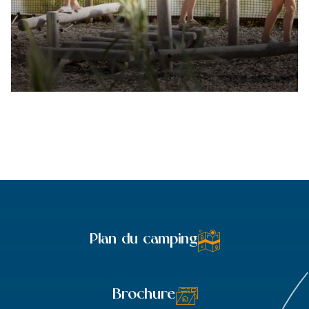
Plan du camping
Brochure