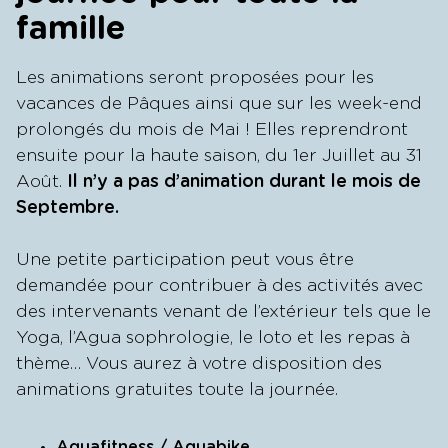
famille
Les animations seront proposées pour les
vacances de Pâques ainsi que sur les week-end
prolongés du mois de Mai ! Elles reprendront
ensuite pour la haute saison, du 1er Juillet au 31
Août.
Il n’y a pas d’animation durant le mois de
Septembre.
Une petite participation peut vous être
demandée pour contribuer à des activités avec
des intervenants venant de l’extérieur tels que le
Yoga, l’Agua sophrologie, le loto et les repas à
thème… Vous aurez à votre disposition des
animations gratuites toute la journée.
Aquafitness / Aquabike