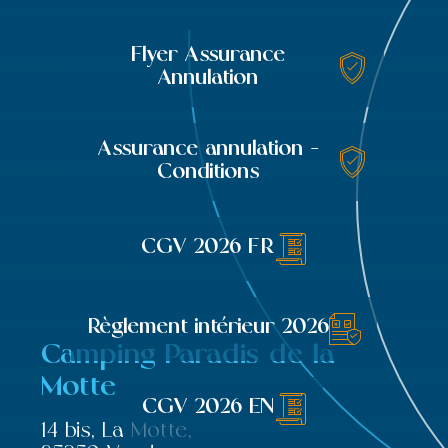
Flyer Assurance
Annulation
Assurance annulation -
Conditions
CGV 2026 FR
Règlement intérieur 2026
Camping Paradis de la
Motte
CGV 2026 EN
14 bis, La Motte,