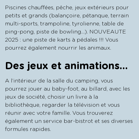
Piscines chauffées, pêche, jeux extérieurs pour
petits et grands (balançoire, pétanque, terrain
multi-sports, trampoline, tyrolienne, table de
ping-pong, piste de bowling…). NOUVEAUTE
2025 : une piste de karts à pédales !!! Vous
pourrez également nourrir les animaux.
Des jeux et animations…
A l’intérieur de la salle du camping, vous
pourrez jouer au baby-foot, au billard, avec les
jeux de société, choisir un livre à la
bibliothèque, regarder la télévision et vous
réunir avec votre famille. Vous trouverez
également un service bar-bistrot et ses diverses
formules rapides.