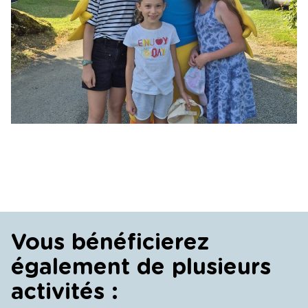
Vous bénéficierez
également de plusieurs
activités :