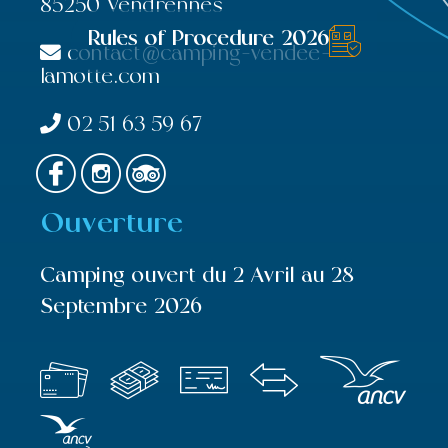
85250 Vendrennes
Rules of Procedure 2026
contact@camping-vendee-
lamotte.com
02 51 63 59 67
Ouverture
Camping ouvert du 2 Avril au 28
Septembre 2026