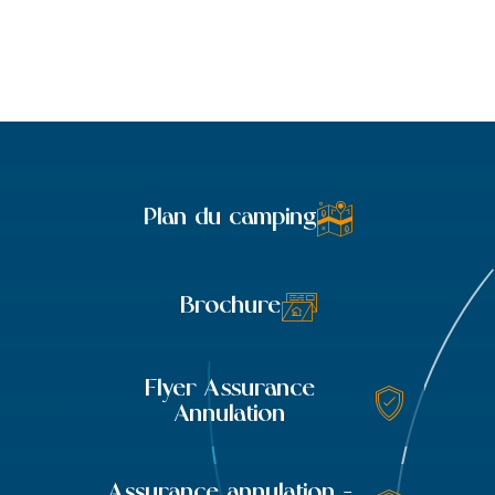
Plan du camping
Brochure
Flyer Assurance
Annulation
Assurance annulation -