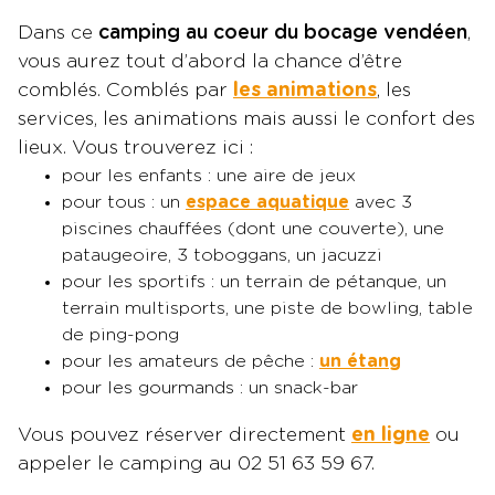
Dans ce
camping au coeur du bocage vendéen
,
vous aurez tout d’abord la chance d’être
comblés. Comblés par
les animations
, les
services, les animations mais aussi le confort des
lieux. Vous trouverez ici :
pour les enfants : une aire de jeux
pour tous : un
espace aquatique
avec 3
piscines chauffées (dont une couverte), une
pataugeoire, 3 toboggans, un jacuzzi
pour les sportifs : un terrain de pétanque, un
terrain multisports, une piste de bowling, table
de ping-pong
pour les amateurs de pêche :
un étang
pour les gourmands : un snack-bar
Vous pouvez réserver directement
en ligne
ou
appeler le camping au 02 51 63 59 67.