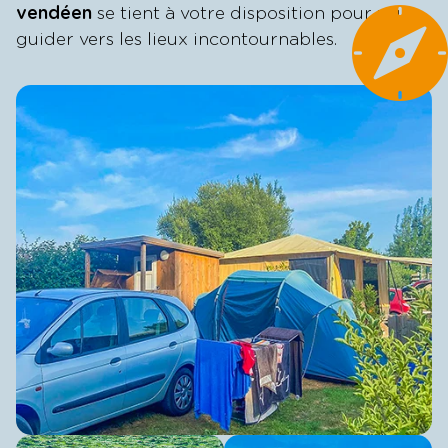
vendéen
se tient à votre disposition pour vous
guider vers les lieux incontournables.