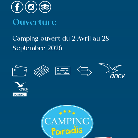
Ouverture
Camping ouvert du 2 Avril au 28
Septembre 2026