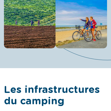
Les infrastructures
du camping