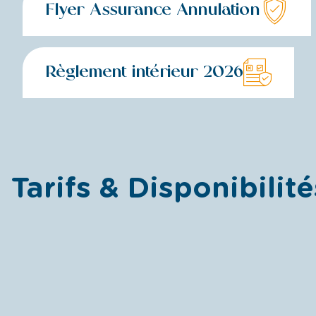
Flyer Assurance Annulation
Règlement intérieur 2026
Tarifs & Disponibilité