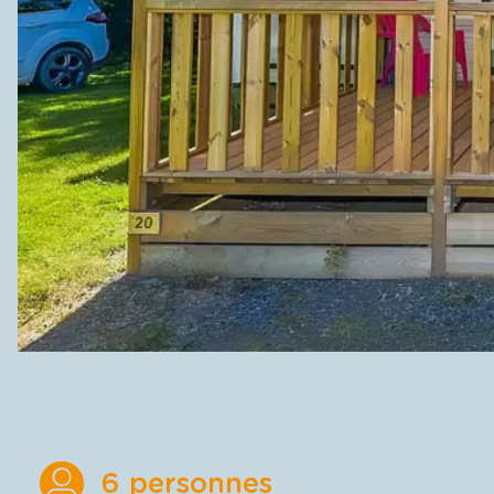
6 personnes