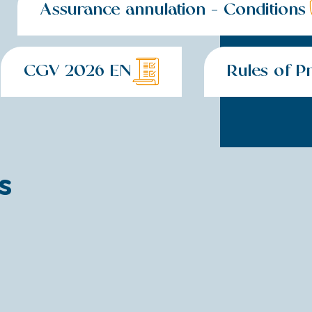
Assurance annulation - Conditions
CGV 2026 EN
Rules of P
s