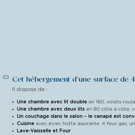
Cet hébergement d’une surface de 4
Il dispose de :
Une chambre avec lit double
en 160, volets roula
Une chambre avec deux lits
en 80 côte à côte, v
Un couchage dans le salon – le canapé est conve
Cuisine
avec évier, hotte aspirante, 4 feux gaz, un
Lave-Vaisselle et Four