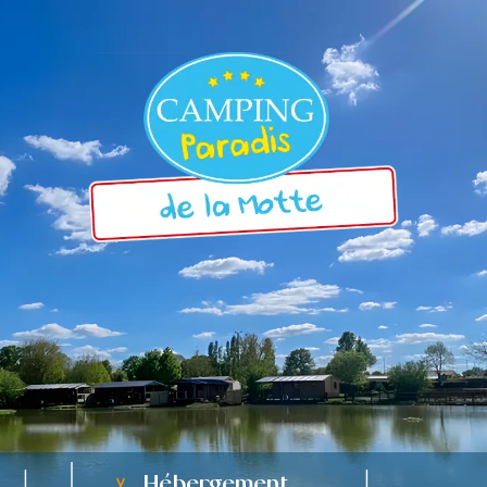
Hébergement