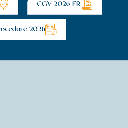
CGV 2026 FR
rocedure 2026