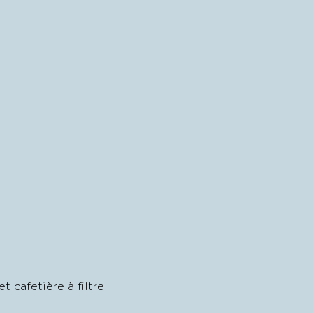
t cafetière à filtre.