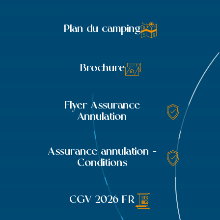
Plan du camping
Brochure
Flyer Assurance
Annulation
Assurance annulation -
Conditions
CGV 2026 FR