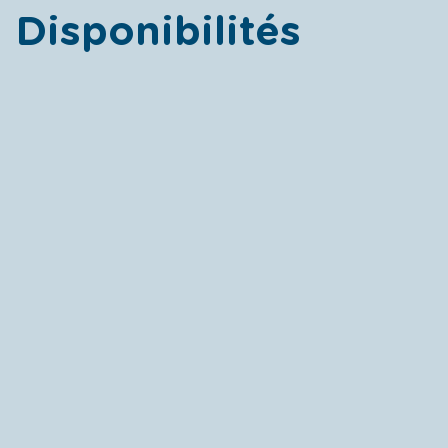
Disponibilités