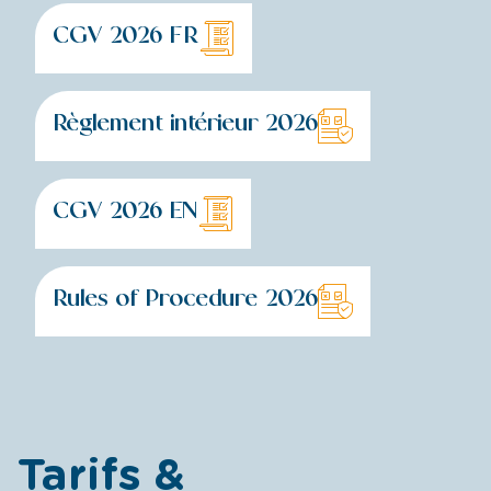
CGV 2026 FR
Règlement intérieur 2026
CGV 2026 EN
Rules of Procedure 2026
Tarifs &