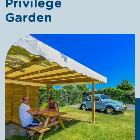
Privilège
Garden