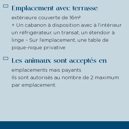
Emplacement avec terrasse
extérieure couverte de 16m²
+ Un cabanon à disposition avec à l’intérieur
un réfrigérateur, un transat, un étendoir à
linge – Sur l’emplacement, une table de
pique-nique privative
Les animaux sont acceptés en
emplacements mais payants
Ils sont autorisés au nombre de 2 maximum
par emplacement.