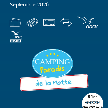
Septembre 2026
9.1
Sur 652 avis