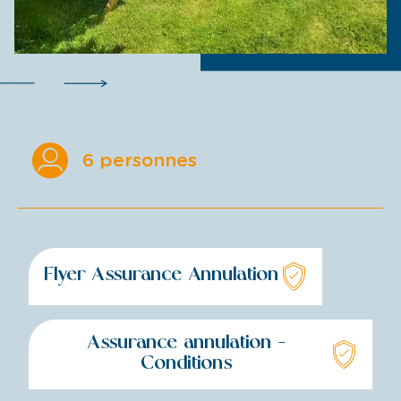
6 personnes
Flyer Assurance Annulation
Assurance annulation -
Conditions