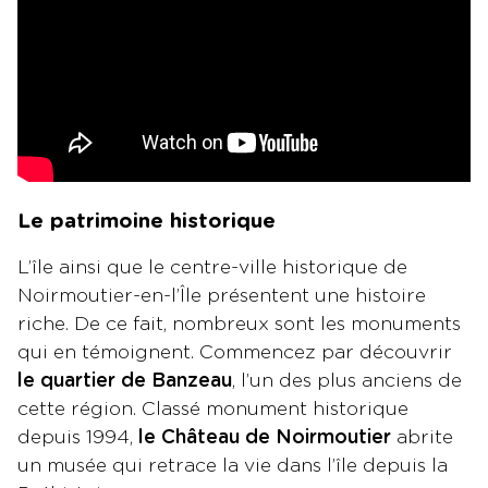
Le patrimoine historique
L’île ainsi que le centre-ville historique de
Noirmoutier-en-l’Île présentent une histoire
riche. De ce fait, nombreux sont les monuments
qui en témoignent. Commencez par découvrir
le quartier de Banzeau
, l’un des plus anciens de
cette région. Classé monument historique
depuis 1994,
le Château de Noirmoutier
abrite
un musée qui retrace la vie dans l’île depuis la