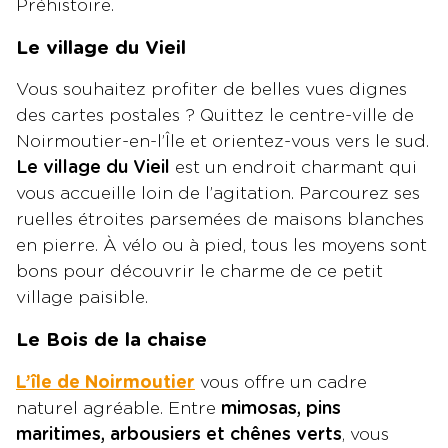
Préhistoire.
Le village du Vieil
Vous souhaitez profiter de belles vues dignes
des cartes postales ? Quittez le centre-ville de
Noirmoutier-en-l’Île et orientez-vous vers le sud.
Le village du Vieil
est un endroit charmant qui
vous accueille loin de l’agitation. Parcourez ses
ruelles étroites parsemées de maisons blanches
en pierre. À vélo ou à pied, tous les moyens sont
bons pour découvrir le charme de ce petit
village paisible.
Le Bois de la chaise
L’île de Noirmoutier
vous offre un cadre
naturel agréable. Entre
mimosas, pins
maritimes, arbousiers et chênes verts
, vous