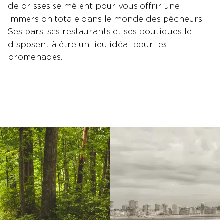
de drisses se mêlent pour vous offrir une
immersion totale dans le monde des pêcheurs.
Ses bars, ses restaurants et ses boutiques le
disposent à être un lieu idéal pour les
promenades.