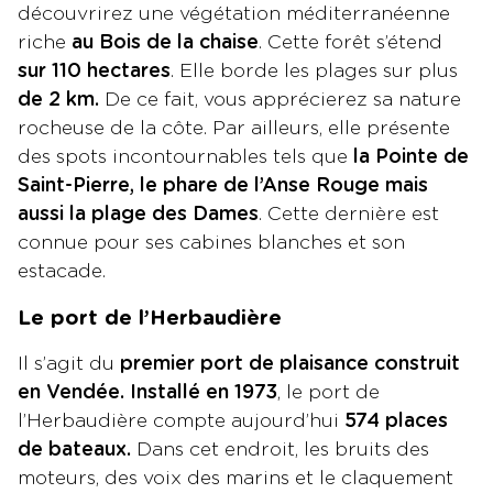
découvrirez une végétation méditerranéenne
riche
au Bois de la chaise
. Cette forêt s’étend
sur 110 hectares
. Elle borde les plages sur plus
de 2 km.
De ce fait, vous apprécierez sa nature
rocheuse de la côte. Par ailleurs, elle présente
des spots incontournables tels que
la Pointe de
Saint-Pierre, le phare de l’Anse Rouge mais
aussi la plage des Dames
. Cette dernière est
connue pour ses cabines blanches et son
estacade.
Le port de l’Herbaudière
Il s’agit du
premier port de plaisance construit
en Vendée. Installé en 1973
, le port de
l’Herbaudière compte aujourd’hui
574 places
de bateaux.
Dans cet endroit, les bruits des
moteurs, des voix des marins et le claquement