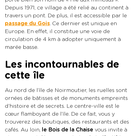
Depuis 1971, ce village a été relié au continent à
travers un pont. De plus, il est accessible par le
passage du Gois
. Ce dernier est unique en
Europe. En effet, il constitue une voie de
circulation de 4 km à adopter uniquement à
marée basse.
Les incontournables de
cette île
Au nord de l’île de Noirmoutier, les ruelles sont
ornées de bâtisses et de monuments empreints
d’histoire et de secrets. Le centre-ville est le
cœur flamboyant de l’île. De ce fait, vous y
trouverez des boutiques, des restaurants et des
cafés. Au loin,
le Bois de la Chaise
vous invite à