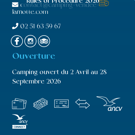
Rules of Procedure 2026
contact@camping-vendee-
lamotte.com
02 51 63 59 67
Ouverture
Camping ouvert du 2 Avril au 28
Septembre 2026